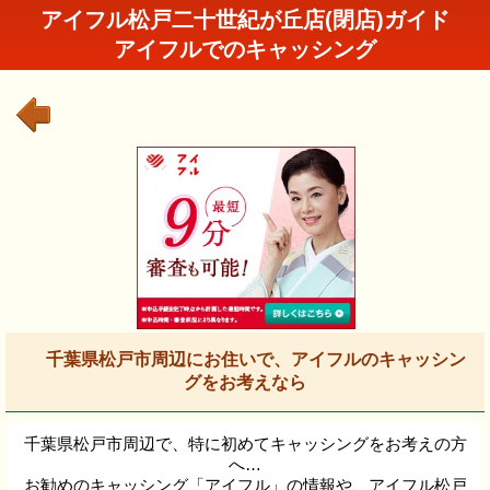
アイフル松戸二十世紀が丘店(閉店)ガイド
アイフルでのキャッシング
千葉県松戸市周辺にお住いで、アイフルのキャッシン
グをお考えなら
千葉県松戸市周辺で、特に初めてキャッシングをお考えの方
へ…
お勧めのキャッシング「アイフル」の情報や、アイフル松戸