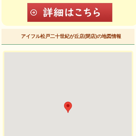
アイフル松戸二十世紀が丘店(閉店)の地図情報