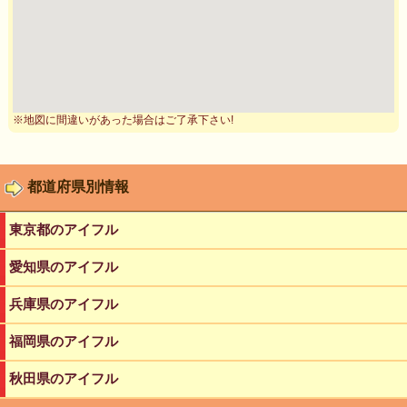
※地図に間違いがあった場合はご了承下さい!
都道府県別情報
東京都のアイフル
愛知県のアイフル
兵庫県のアイフル
福岡県のアイフル
秋田県のアイフル