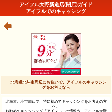
アイフル大野新道店(閉店)ガイド
アイフルでのキャッシング
北海道北斗市周辺にお住いで、アイフルのキャッシン
グをお考えなら
北海道北斗市周辺で、特に初めてキャッシングをお考えの方
へ…
お勧めのキャッシング「アイフル」の情報や、アイフル大野