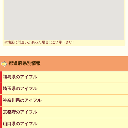
※地図に間違いがあった場合はご了承下さい!
都道府県別情報
福島県のアイフル
埼玉県のアイフル
神奈川県のアイフル
京都府のアイフル
山口県のアイフル