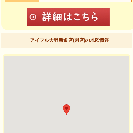
アイフル大野新道店(閉店)の地図情報