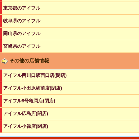
東京都のアイフル
岐阜県のアイフル
岡山県のアイフル
宮崎県のアイフル
その他の店舗情報
アイフル西川口駅西口店(閉店)
アイフル小田原駅前店(閉店)
アイフル9号亀岡店(閉店)
アイフル広島店(閉店)
アイフル小禄店(閉店)