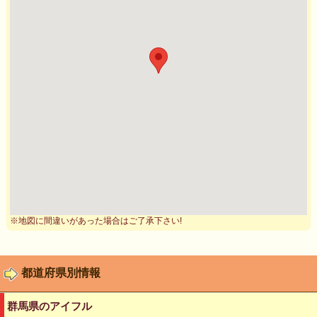
※地図に間違いがあった場合はご了承下さい!
都道府県別情報
群馬県のアイフル