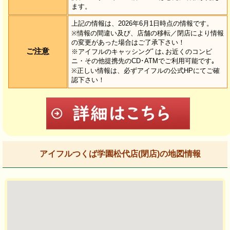
ます。
上記の情報は、2026年6月1日時点の情報です。
※情報の間違い及び、店舗の移転／閉店により情報
の変更があった場合はご了承下さい！
ご注意
※アイフルのキャッシングﾞは､お近くのコンビ
ニ・その他提携先のCD･ATMでご利用可能です｡
※正しい情報は、必ずアイフルの公式HPにてご確
認下さい！
アイフルつくば学園松代店(閉店)の地図情報