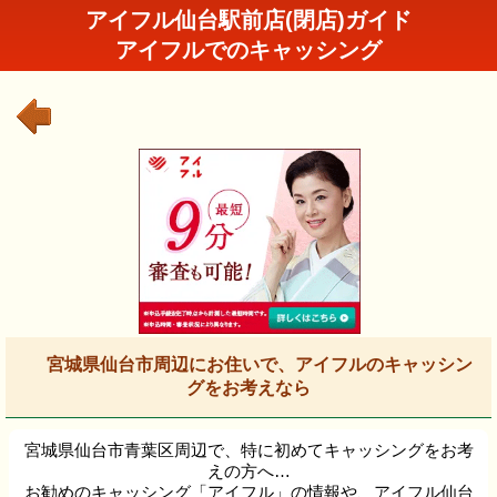
アイフル仙台駅前店(閉店)ガイド
アイフルでのキャッシング
宮城県仙台市周辺にお住いで、アイフルのキャッシン
グをお考えなら
宮城県仙台市青葉区周辺で、特に初めてキャッシングをお考
えの方へ…
お勧めのキャッシング「アイフル」の情報や、アイフル仙台