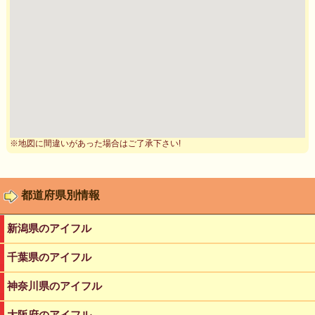
※地図に間違いがあった場合はご了承下さい!
都道府県別情報
新潟県のアイフル
千葉県のアイフル
神奈川県のアイフル
大阪府のアイフル