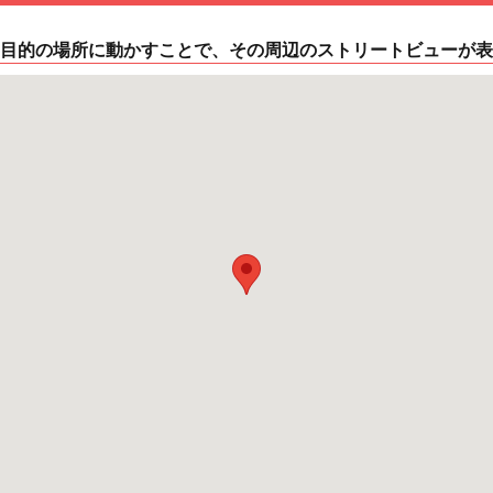
目的の場所に動かすことで、その周辺のストリートビューが表