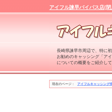
アイフル諫早バイパス店(閉
長崎県諫早市周辺で、特に初
お勧めのキャッシング「アイ
についての概要をご紹介して
現在のページ：
アイフルキャッシング