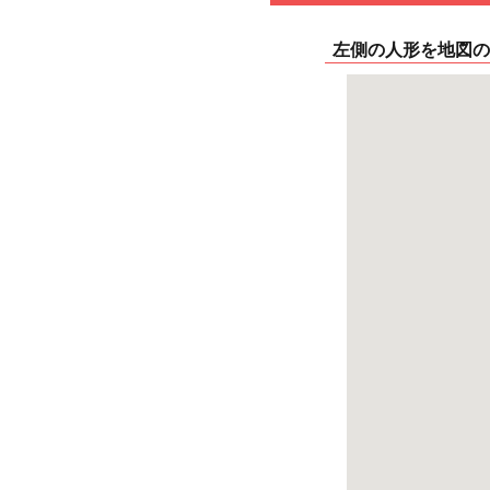
左側の人形を地図の