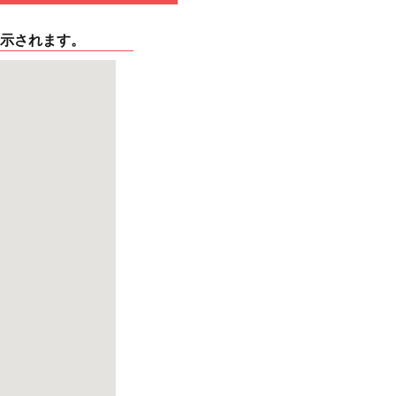
示されます。