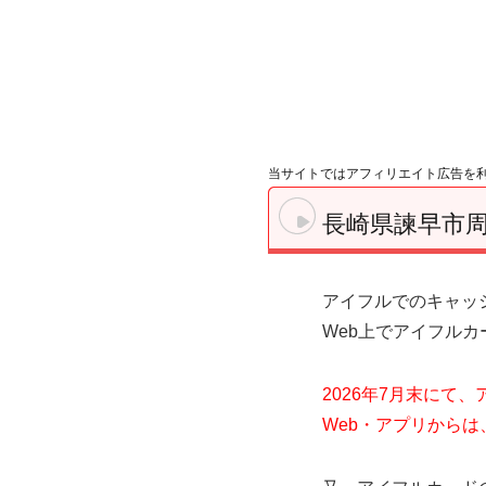
当サイトではアフィリエイト広告を
長崎県諫早市
アイフルでのキャッ
Web上でアイフル
2026年7月末にて
Web・アプリからは