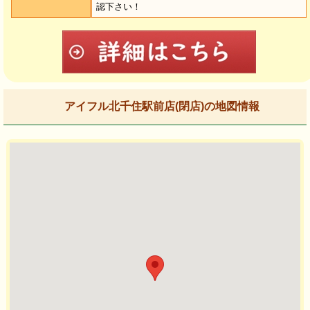
認下さい！
アイフル北千住駅前店(閉店)の地図情報