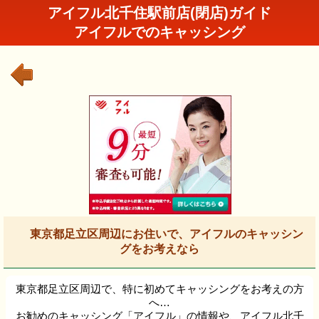
アイフル北千住駅前店(閉店)ガイド
アイフルでのキャッシング
東京都足立区周辺にお住いで、アイフルのキャッシン
グをお考えなら
東京都足立区周辺で、特に初めてキャッシングをお考えの方
へ…
お勧めのキャッシング「アイフル」の情報や、アイフル北千