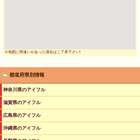
※地図に間違いがあった場合はご了承下さい!
都道府県別情報
神奈川県のアイフル
滋賀県のアイフル
広島県のアイフル
沖縄県のアイフル