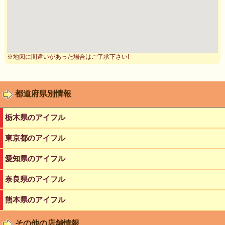
※地図に間違いがあった場合はご了承下さい!
都道府県別情報
栃木県のアイフル
東京都のアイフル
愛知県のアイフル
奈良県のアイフル
熊本県のアイフル
その他の店舗情報