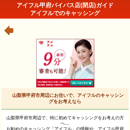
アイフル甲府バイパス店(閉店)ガイド
アイフルでのキャッシング
山梨県甲府市周辺にお住いで、アイフルのキャッシン
グをお考えなら
山梨県甲府市周辺で、特に初めてキャッシングをお考えの方
へ…
お勧めのキャッシング「アイフル」の情報や、アイフル甲府