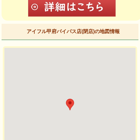
アイフル甲府バイパス店(閉店)の地図情報