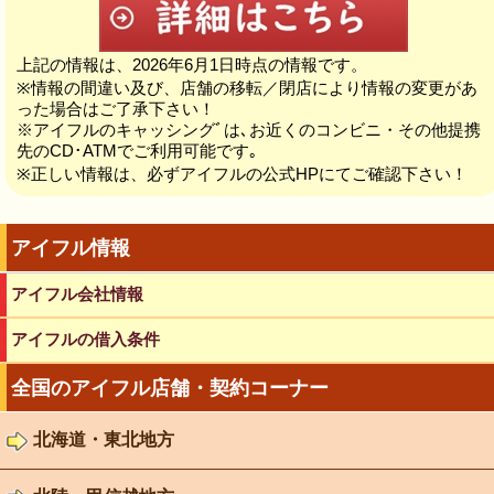
上記の情報は、2026年6月1日時点の情報です。
※情報の間違い及び、店舗の移転／閉店により情報の変更があ
った場合はご了承下さい！
※アイフルのキャッシングﾞは､お近くのコンビニ・その他提携
先のCD･ATMでご利用可能です｡
※正しい情報は、必ずアイフルの公式HPにてご確認下さい！
アイフル情報
アイフル会社情報
アイフルの借入条件
全国のアイフル店舗・契約コーナー
北海道・東北地方