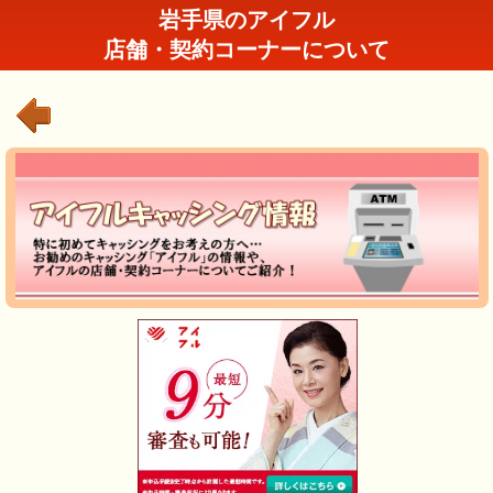
岩手県のアイフル
店舗・契約コーナーについて