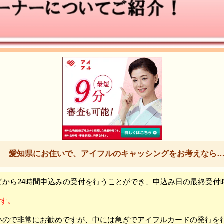
愛知県にお住いで、アイフルのキャッシングをお考えなら
から24時間申込みの受付を行うことができ、申込み日の最終受付
ます。
いので非常にお勧めですが、中には急ぎでアイフルカードの発行を