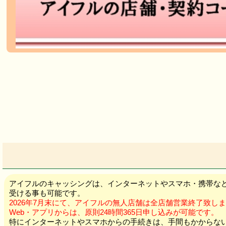
アイフルのキャッシングは、インターネットやスマホ・携帯など
受ける事も可能です。
2026年7月末にて、アイフルの無人店舗は全店舗営業終了致し
Web・アプリからは、原則24時間365日申し込みが可能です。
特にインターネットやスマホからの手続きは、手間もかからな