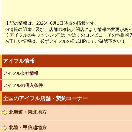
上記の情報は、2026年6月1日時点の情報です。
※情報の間違い及び、店舗の移転／閉店により情報の変更があ
※アイフルのキャッシングﾞは､お近くのコンビニ・その他提携先
※正しい情報は、必ずアイフルの公式HPにてご確認下さい！
アイフル情報
アイフル会社情報
アイフルの借入条件
全国のアイフル店舗・契約コーナー
北海道・東北地方
北陸・甲信越地方