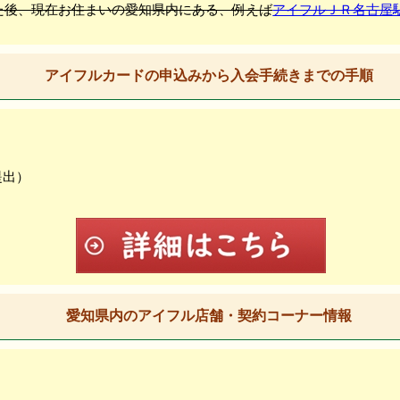
た後、現在お住まいの愛知県内にある、例えば
アイフルＪＲ名古屋
アイフルカードの申込みから入会手続きまでの手順
提出）
愛知県内のアイフル店舗・契約コーナー情報