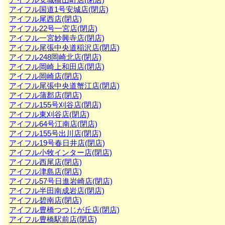
アイフル国道1号安城店(閉店)
アイフル尾西店(閉店)
アイフル22号一宮店(閉店)
アイフル一宮妙興寺店(閉店)
アイフル尾張中央道稲沢店(閉店)
アイフル248岡崎北店(閉店)
アイフル岡崎上和田店(閉店)
アイフル岡崎店(閉店)
アイフル尾張中央道蟹江店(閉店)
アイフル蒲郡店(閉店)
アイフル155号刈谷店(閉店)
アイフル東刈谷店(閉店)
アイフル64号江南店(閉店)
アイフル155号出川店(閉店)
アイフル19号春日井店(閉店)
アイフル小牧インター店(閉店)
アイフル西尾店(閉店)
アイフル津島店(閉店)
アイフル57号日進岩崎店(閉店)
アイフル半田南成岩店(閉店)
アイフル碧南店(閉店)
アイフル豊橋つつじが丘店(閉店)
アイフル豊橋駅前店(閉店)