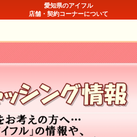
愛知県のアイフル
店舗・契約コーナーについて