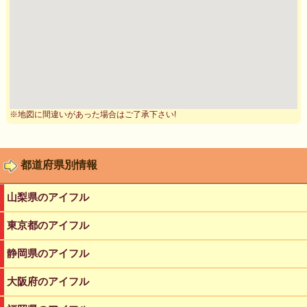
※地図に間違いがあった場合はご了承下さい!
都道府県別情報
山梨県のアイフル
東京都のアイフル
静岡県のアイフル
大阪府のアイフル