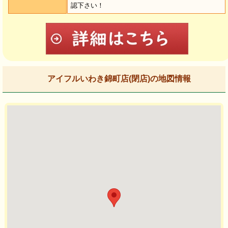
認下さい！
アイフルいわき錦町店(閉店)の地図情報