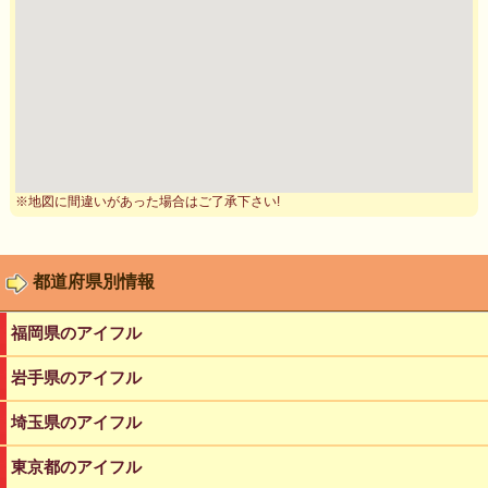
※地図に間違いがあった場合はご了承下さい!
都道府県別情報
福岡県のアイフル
岩手県のアイフル
埼玉県のアイフル
東京都のアイフル