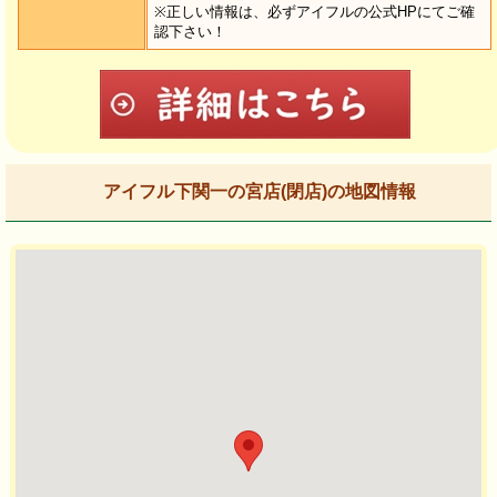
※正しい情報は、必ずアイフルの公式HPにてご確
認下さい！
アイフル下関一の宮店(閉店)の地図情報