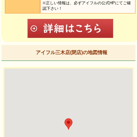
※正しい情報は、必ずアイフルの公式HPにてご確
認下さい！
アイフル三木店(閉店)の地図情報