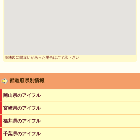
※地図に間違いがあった場合はご了承下さい!
都道府県別情報
岡山県のアイフル
宮崎県のアイフル
福井県のアイフル
千葉県のアイフル