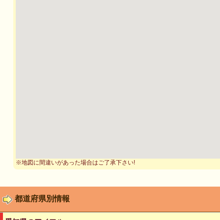
※地図に間違いがあった場合はご了承下さい!
都道府県別情報