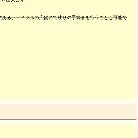
にある、アイフルの店舗にて残りの手続きを行うことも可能で