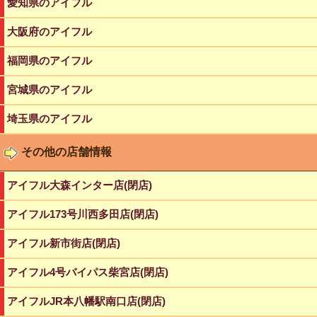
愛知県のアイフル
大阪府のアイフル
福岡県のアイフル
宮城県のアイフル
埼玉県のアイフル
その他の店舗情報
アイフル大森インター店(閉店)
アイフル173号川西多田店(閉店)
アイフル新市街店(閉店)
アイフル4号バイパス柴宮店(閉店)
アイフルJR本八幡駅南口店(閉店)