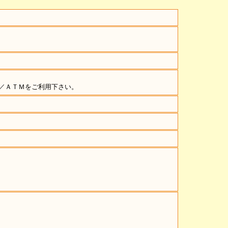
／ＡＴＭをご利用下さい。