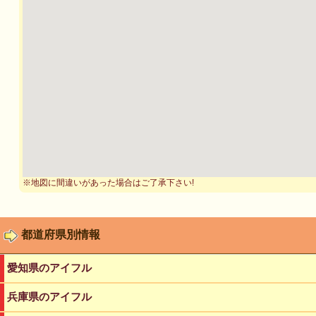
※地図に間違いがあった場合はご了承下さい!
都道府県別情報
愛知県のアイフル
兵庫県のアイフル