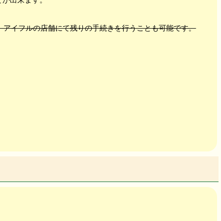
、アイフルの店舗にて残りの手続きを行うことも可能です。