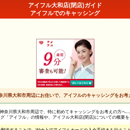
アイフル大和店(閉店)ガイド
アイフルでのキャッシング
奈川県大和市周辺にお住いで、アイフルのキャッシングをお考
神奈川県大和市周辺で、特に初めてキャッシングをお考えの方へ
グ「アイフル」の情報や、アイフル大和店(閉店)についての概要
は郵送することで、Web上でアイフルカードの入会手続きを行うこ